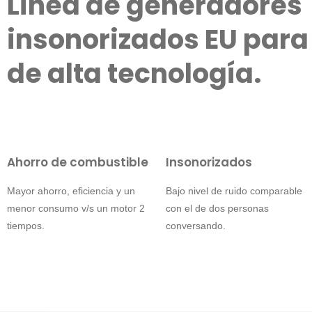
Línea de generadores
insonorizados EU para
de alta tecnología.
Ahorro de combustible
Insonorizados
Mayor ahorro, eficiencia y un
Bajo nivel de ruido comparable
menor consumo v/s un motor 2
con el de dos personas
tiempos.
conversando.