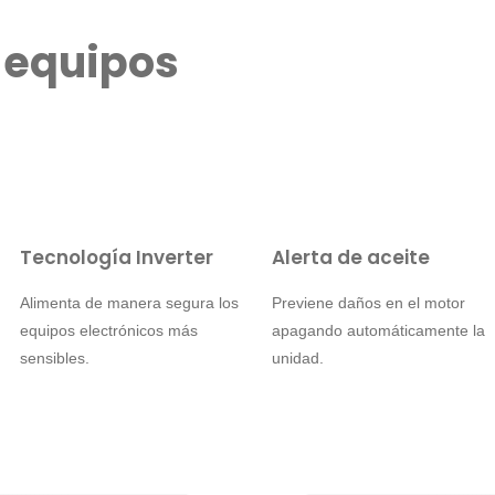
 equipos
Tecnología Inverter
Alerta de aceite
Alimenta de manera segura los
Previene daños en el motor
equipos electrónicos más
apagando automáticamente la
sensibles.
unidad.