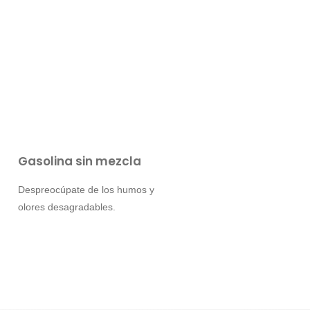
Gasolina sin mezcla
Despreocúpate de los humos y
olores desagradables.