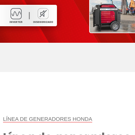
LÍNEA DE GENERADORES HONDA