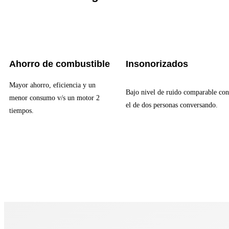
Ahorro de combustible
Insonorizados
Mayor ahorro, eficiencia y un
Bajo nivel de ruido comparable con
menor consumo v/s un motor 2
el de dos personas conversando.
tiempos.