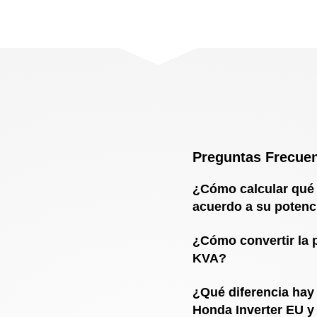
Preguntas Frecue
¿Cómo calcular qué
acuerdo a su potenc
¿Cómo convertir la 
KVA?
¿Qué diferencia hay
Honda Inverter EU y