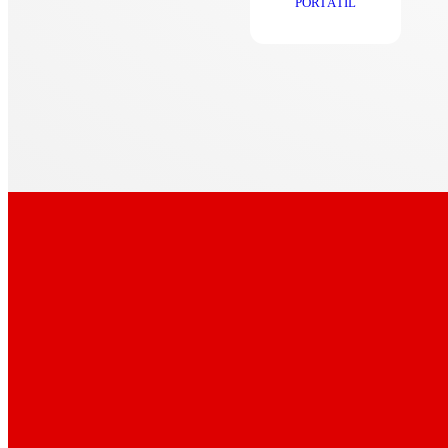
PORTÁTIL