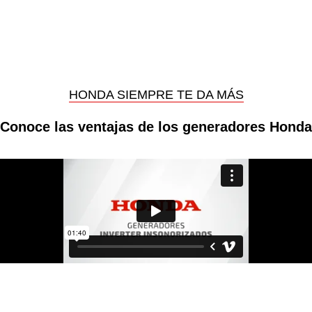
HONDA SIEMPRE TE DA MÁS
Conoce las ventajas de los generadores Honda