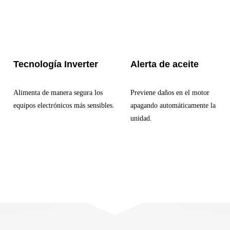
Tecnología Inverter
Alerta de aceite
Alimenta de manera segura los
Previene daños en el motor
equipos electrónicos más sensibles.
apagando automáticamente la
unidad.