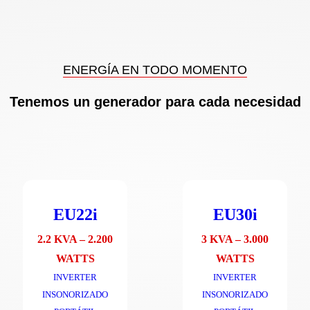
ENERGÍA EN TODO MOMENTO
Tenemos un generador para cada necesidad
EU22i
EU30i
2.2 KVA – 2.200
3 KVA – 3.000
WATTS
WATTS
INVERTER
INVERTER
INSONORIZADO
INSONORIZADO