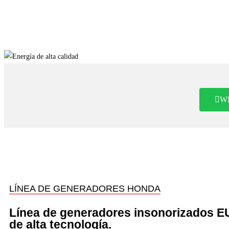
W
LÍNEA DE GENERADORES HONDA
Línea de generadores insonorizados E
de alta tecnología.