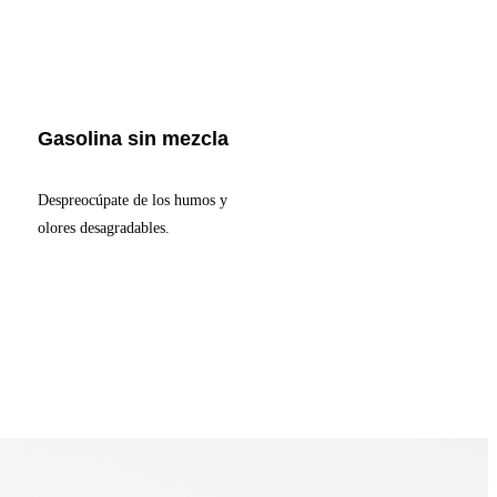
Gasolina sin mezcla
Despreocúpate de los humos y
olores desagradables.