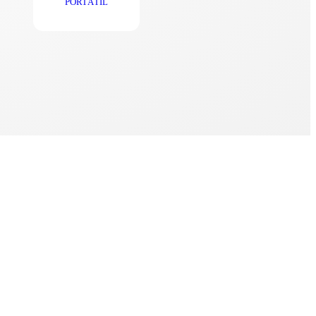
PORTÁTIL