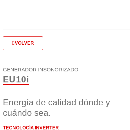
VOLVER
GENERADOR INSONORIZADO
EU10i
Energía de calidad dónde y
cuándo sea.
TECNOLOGÍA INVERTER