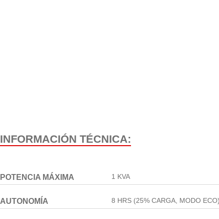
INFORMACIÓN TÉCNICA:
1 KVA
POTENCIA MÁXIMA
8 HRS (25% CARGA, MODO ECO
AUTONOMÍA