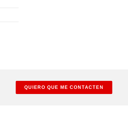
QUIERO QUE ME CONTACTEN