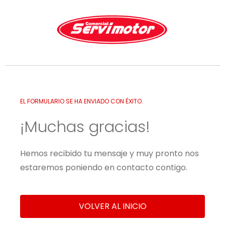
EL FORMULARIO SE HA ENVIADO CON ÉXITO.
¡Muchas gracias!
Hemos recibido tu mensaje y muy pronto nos
estaremos poniendo en contacto contigo.
VOLVER AL INICIO